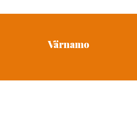
Värnamo