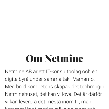
Om Netmine
Netmine AB är ett IT-konsultbolag och en
digitalbyrå under samma tak i Värnamo.
Med bred kompetens skapas det techmagi i
Netminehuset, det kan vi lova. Det är därför
vi kan leverera det mesta inom IT, man