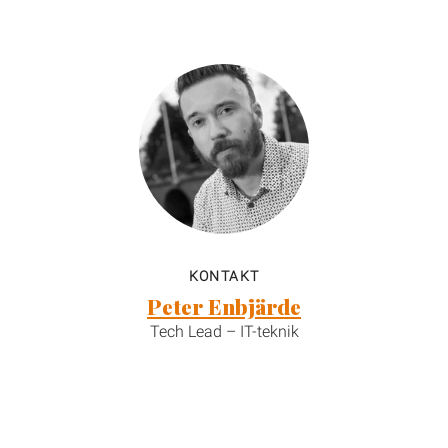
KONTAKT
Peter Enbjärde
Tech Lead – IT-teknik